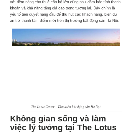
với tiềm năng cho thuê căn hộ lớn cũng như đảm bảo tính thanh
khoản và khả năng tăng giá cao trong tương lai. Đây chính là
yếu tố tiên quyết hàng đầu để thu hút các khách hàng, biến dự
án trở thành tâm điểm mới trên thị trường bất động sản Hà Nội.
The Lotus Center – Tâm điểm bất động sản Hà Nội
Không gian sống và làm
việc lý tưởng tại The Lotus