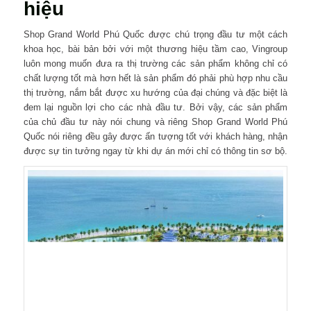
hiệu
Shop Grand World Phú Quốc được chú trọng đầu tư một cách
khoa học, bài bản bởi với một thương hiệu tầm cao, Vingroup
luôn mong muốn đưa ra thị trường các sản phẩm không chỉ có
chất lượng tốt mà hơn hết là sản phẩm đó phải phù hợp nhu cầu
thị trường, nắm bắt được xu hướng của đại chúng và đặc biệt là
đem lại nguồn lợi cho các nhà đầu tư. Bởi vậy, các sản phẩm
của chủ đầu tư này nói chung và riêng Shop Grand World Phú
Quốc nói riêng đều gây được ấn tượng tốt với khách hàng, nhận
được sự tin tưởng ngay từ khi dự án mới chỉ có thông tin sơ bộ.