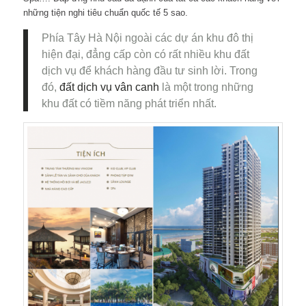
những tiện nghi tiêu chuẩn quốc tế 5 sao.
Phía Tây Hà Nội ngoài các dự án khu đô thị
hiện đại, đẳng cấp còn có rất nhiều khu đất
dịch vụ để khách hàng đầu tư sinh lời. Trong
đó,
đất dịch vụ vân canh
là một trong những
khu đất có tiềm năng phát triển nhất.