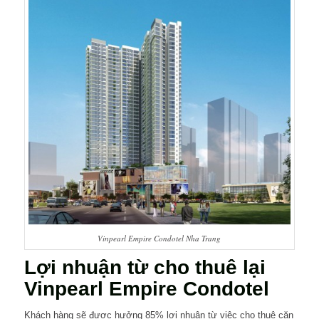
Vinpearl Empire Condotel Nha Trang
Lợi nhuận từ cho thuê lại
Vinpearl Empire Condotel
Khách hàng sẽ được hưởng 85% lợi nhuận từ việc cho thuê căn