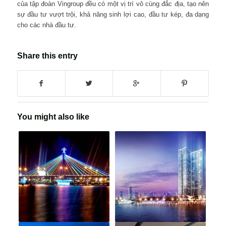
của tập đoàn Vingroup đều có một vị trí vô cùng đắc địa, tạo nên
sự đầu tư vượt trội, khả năng sinh lợi cao, đầu tư kép, đa dạng
cho các nhà đầu tư.
Share this entry
You might also like