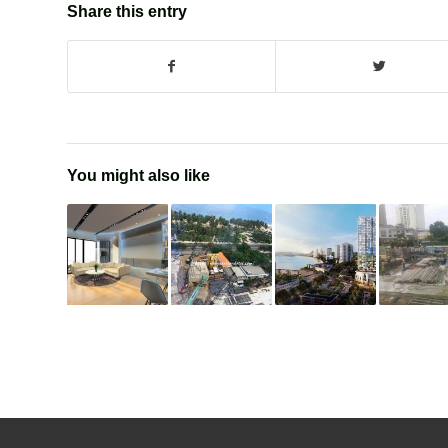
Share this entry
You might also like