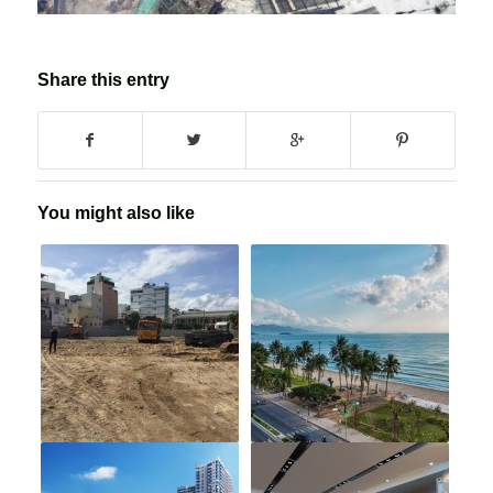
Share this entry
You might also like